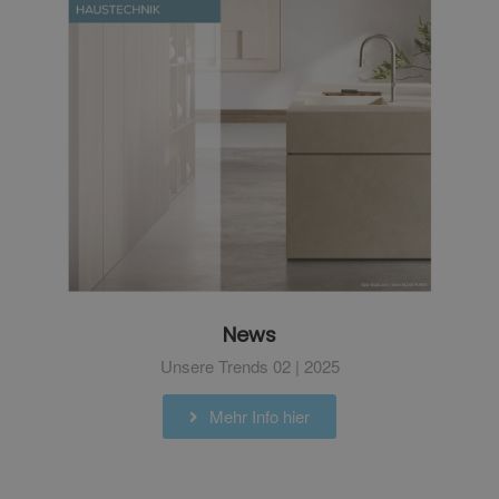
News
Unsere Trends 02 | 2025
Mehr Info hier