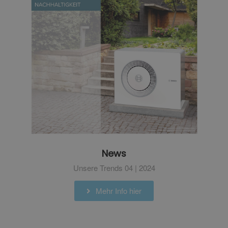
News
Unsere Trends 04 | 2024
Mehr Info hier