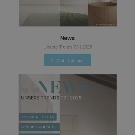
News
Unsere Trends 03 | 2025
Mehr Info hier