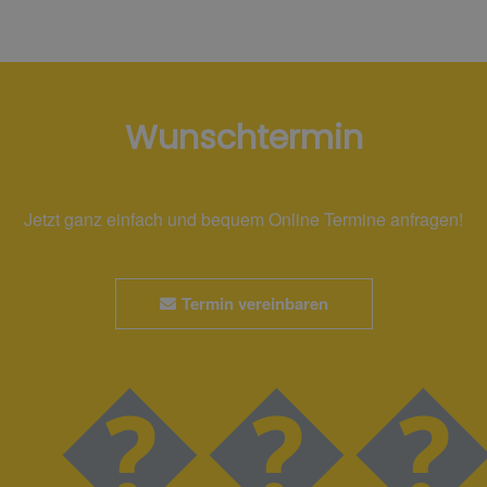
Wunschtermin
Jetzt ganz einfach und bequem Online Termine anfragen!
Termin vereinbaren
����