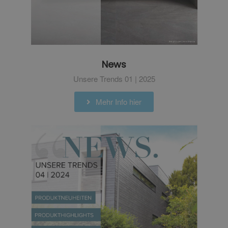
News
Unsere Trends 01 | 2025
Mehr Info hier