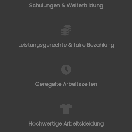
Schulungen & Weiterbildung
Leistungsgerechte & faire Bezahlung
Geregelte Arbeitszeiten
Hochwertige Arbeitskleidung