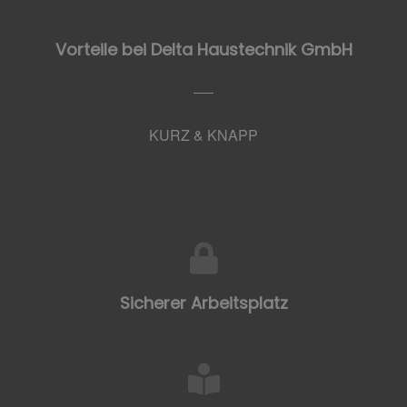
Vorteile bei Delta Haustechnik GmbH
KURZ & KNAPP
Sicherer Arbeitsplatz