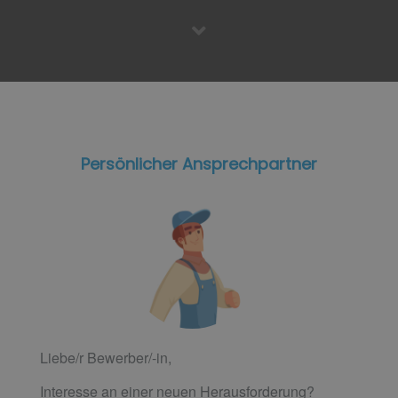
Persönlicher Ansprechpartner
Liebe/r Bewerber/-in,
Interesse an einer neuen Herausforderung?