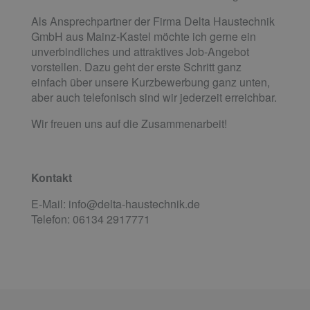
Als Ansprechpartner der Firma Delta Haustechnik
GmbH aus Mainz-Kastel möchte ich gerne ein
unverbindliches und attraktives Job-Angebot
vorstellen. Dazu geht der erste Schritt ganz
einfach über unsere Kurzbewerbung ganz unten,
aber auch telefonisch sind wir jederzeit erreichbar.
Wir freuen uns auf die Zusammenarbeit!
Kontakt
E-Mail: info@delta-haustechnik.de
Telefon: 06134 2917771