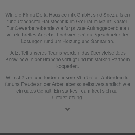
Wir, die Firma Delta Haustechnik GmbH, sind Spezialisten
für durchdachte Haustechnik im Großraum Mainz-Kastel.
Für Gewerbetreibende wie für private Auftraggeber bieten
wir ein breites Angebot hochwertiger, maßgeschneiderter
Lösungen rund um Heizung und Sanitär an.
Jetzt Teil unseres Teams werden, das über vielseitiges
Know-how in der Branche verfügt und mit starken Partnern
kooperiert.
Wir schätzen und fordern unsere Mitarbeiter. Außerdem ist
für uns Freude an der Arbeit ebenso selbstverständlich wie
ein gutes Gehalt. Ein starkes Team freut sich auf
Unterstützung.