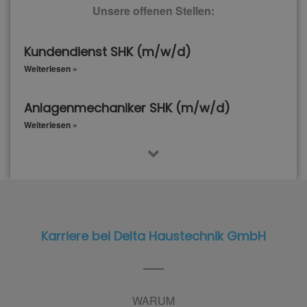
Unsere offenen Stellen:
Kundendienst SHK (m/w/d)
Weiterlesen »
Anlagenmechaniker SHK (m/w/d)
Weiterlesen »
Karriere bei Delta Haustechnik GmbH
WARUM