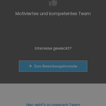
Motiviertes und kompetentes Team
Interesse geweckt?
Zum Bewerbungsformular
Hier geht's zu unserem Team