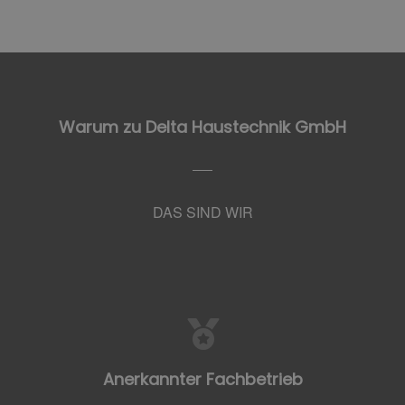
Warum zu Delta Haustechnik GmbH
DAS SIND WIR
Anerkannter Fachbetrieb