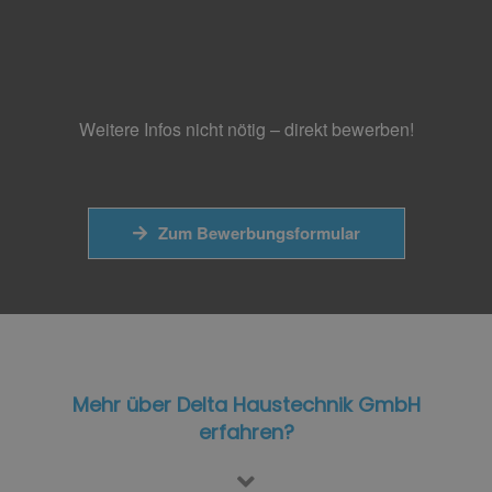
Weitere Infos nicht nötig – direkt bewerben!
Zum Bewerbungsformular
Mehr über Delta Haustechnik GmbH
erfahren?