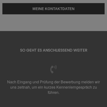
SO GEHT ES ANSCHLIESSEND WEITER
Nach Eingang und Prüfung der Bewerbung melden wir
uns zeitnah, um ein kurzes Kennenlerngespräch zu
führen.