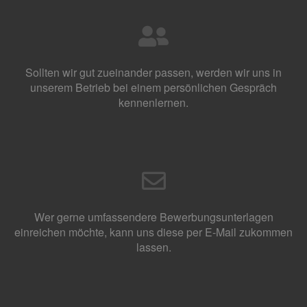
Sollten wir gut zueinander passen, werden wir uns in
unserem Betrieb bei einem persönlichen Gespräch
kennenlernen.
Wer gerne umfassendere Bewerbungsunterlagen
einreichen möchte, kann uns diese per E-Mail zukommen
lassen.