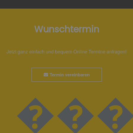
Wunschtermin
Jetzt ganz einfach und bequem Online Termine anfragen!
Termin vereinbaren
����