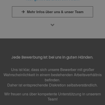
Mehr Infos über uns & unser Team
Jede Bewerbung ist bei uns in guten Händen.
Uns ist klar, dass sich unsere Bewerber mit großer
Wahrscheinlichkeit in einem bestehenden Arbeitsverhältnis
befinden.
Daher ist entsprechende Diskretion selbstverständlich.
Wir freuen uns über kompetente Unterstützung in unserem
Team!