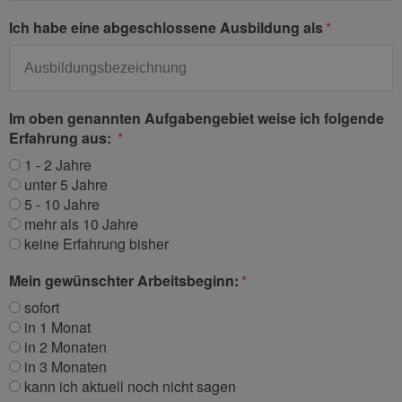
Ich habe eine abgeschlossene Ausbildung als
Im oben genannten Aufgabengebiet weise ich folgende
Erfahrung aus:
1 - 2 Jahre
unter 5 Jahre
5 - 10 Jahre
mehr als 10 Jahre
keine Erfahrung bisher
Mein gewünschter Arbeitsbeginn:
sofort
in 1 Monat
in 2 Monaten
in 3 Monaten
kann ich aktuell noch nicht sagen