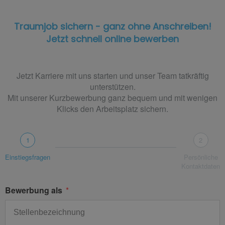
Traumjob sichern - ganz ohne Anschreiben!
Jetzt schnell online bewerben
Jetzt Karriere mit uns starten und unser Team tatkräftig
unterstützen.
Mit unserer Kurzbewerbung ganz bequem und mit wenigen
Klicks den Arbeitsplatz sichern.
1
2
Einstiegsfragen
Persönliche
Kontaktdaten
Bewerbung als