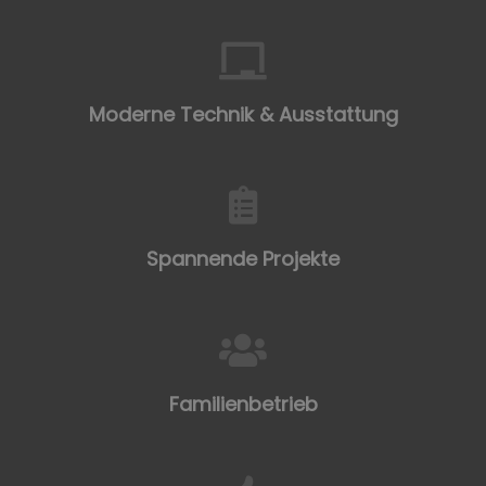
Moderne Technik & Ausstattung
Spannende Projekte​
Familienbetrieb